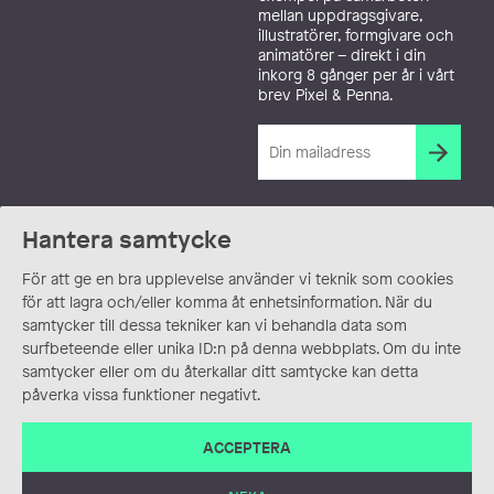
mellan uppdragsgivare,
illustratörer, formgivare och
animatörer – direkt i din
inkorg 8 gånger per år i vårt
brev Pixel & Penna.
Hantera samtycke
För att ge en bra upplevelse använder vi teknik som cookies
för att lagra och/eller komma åt enhetsinformation. När du
samtycker till dessa tekniker kan vi behandla data som
surfbeteende eller unika ID:n på denna webbplats. Om du inte
samtycker eller om du återkallar ditt samtycke kan detta
påverka vissa funktioner negativt.
ACCEPTERA