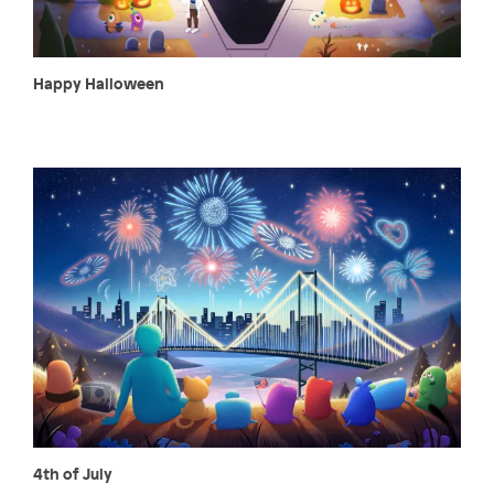
Happy Halloween
4th of July