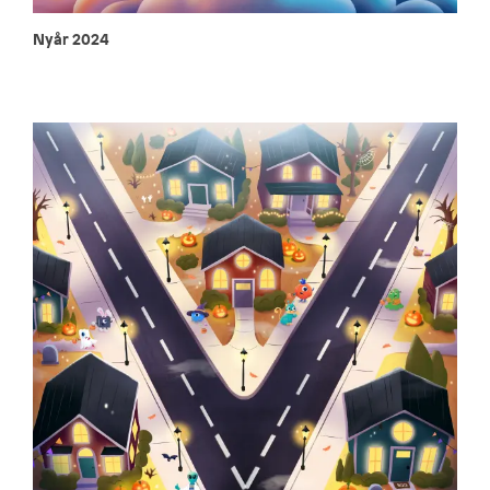
Nyår 2024