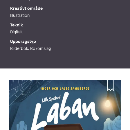
Kreativt område
Illustration
Teknik
Digitalt
Uppdragstyp
Bilderbok, Bokomslag