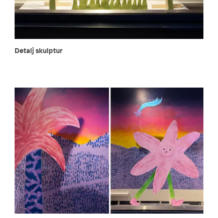
Detalj skulptur