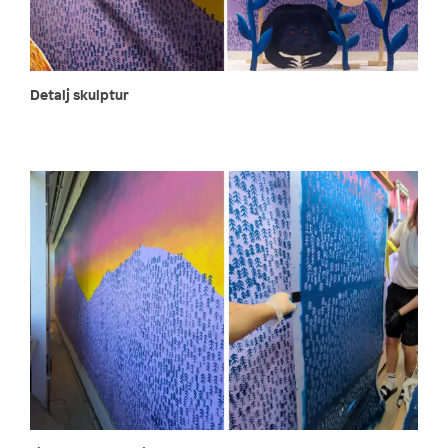
Detalj skulptur