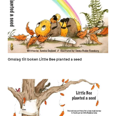
Omslag till boken Little Bee planted a seed