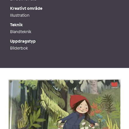
Kreativt område
Illustration
Teknik
Blandteknik
Uppdragstyp
Bilderbok