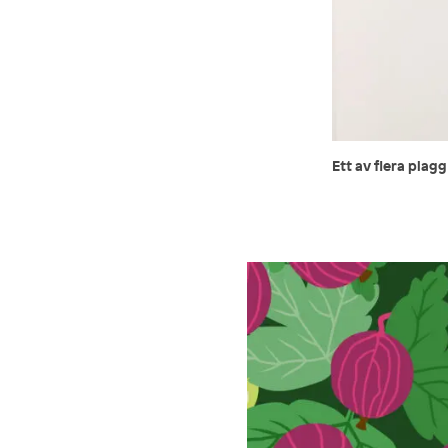
Ett av flera plag