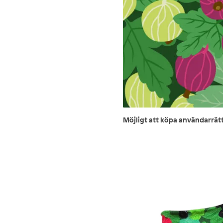
Möjligt att köpa användarrät