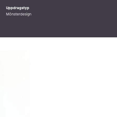
Uppdragstyp
Mönsterdesign