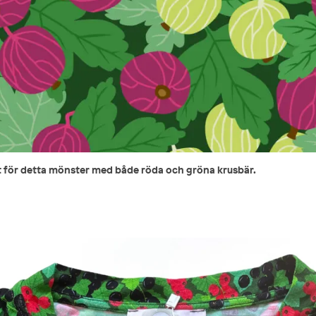
t för detta mönster med både röda och gröna krusbär.