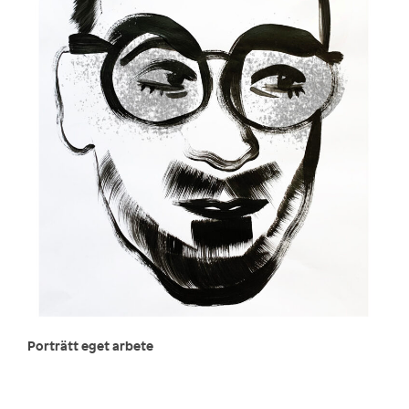
Porträtt eget arbete