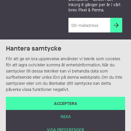
inkorg 8 gånger per år i vårt
brev Pixel & Penna.
Hantera samtycke
För att ge en bra upplevelse använder vi teknik som cookies
för att lagra och/eller komma åt enhetsinformation. När du
samtycker till dessa tekniker kan vi behandla data som
surfbeteende eller unika ID:n på denna webbplats. Om du inte
samtycker eller om du återkallar ditt samtycke kan detta
påverka vissa funktioner negativt.
ACCEPTERA
NEKA
VISA PREFERENSER