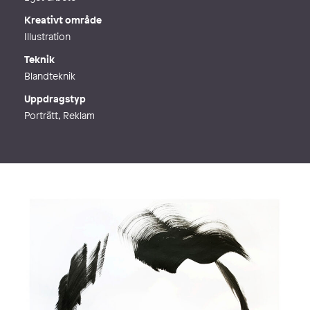
Kreativt område
Illustration
Teknik
Blandteknik
Uppdragstyp
Porträtt, Reklam