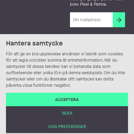
brev Pixel & Penna.
Hantera samtycke
För att ge en bra upplevelse använder vi teknik som cookies
för att lagra och/eller komma åt enhetsinformation. När du
samtycker till dessa tekniker kan vi behandla data som
surfbeteende eller unika ID:n på denna webbplats. Om du inte
samtycker eller om du återkallar ditt samtycke kan detta
påverka vissa funktioner negativt.
ACCEPTERA
NEKA
VISA PREFERENSER