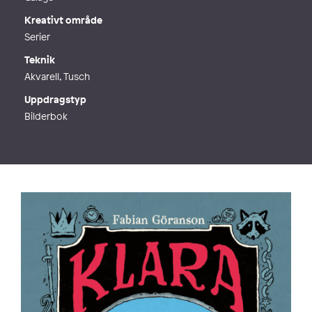
Kreativt område
Serier
Teknik
Akvarell, Tusch
Uppdragstyp
Bilderbok