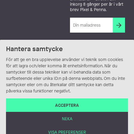
inkorg 8 gånger per år i vårt
brev Pixel & Penna.
Hantera samtycke
För att ge en bra upplevelse använder vi teknik som cookies
för att lagra och/eller komma åt enhetsinformation. När du
samtycker till dessa tekniker kan vi behandla data som
surfbeteende eller unika ID:n på denna webbplats. Om du inte
samtycker eller om du återkallar ditt samtycke kan detta
påverka vissa funktioner negativt.
ACCEPTERA
NEKA
VISA PREFERENSER