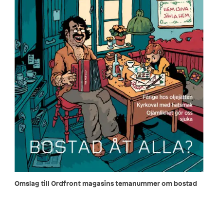
Omslag till Ordfront magasins temanummer om bostad