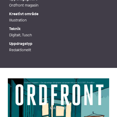
Ordfront magasin
Kreativt område
Illustration
Teknik
Digitalt, Tusch
Uppdragstyp
Redaktionellt