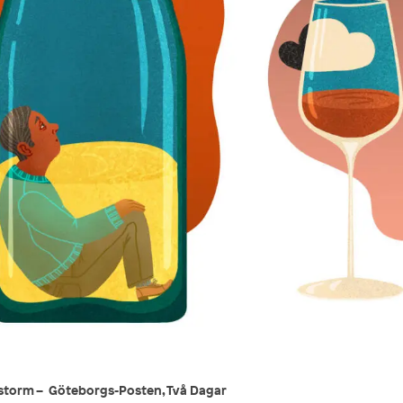
t storm – Göteborgs-Posten, Två Dagar