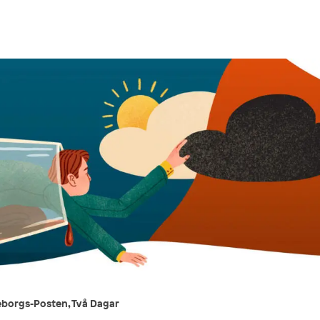
teborgs-Posten, Två Dagar