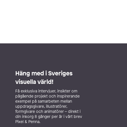
Häng med i Sveriges
visuella värld!
Få exklusiva intervjuer, insikter om
pågående projekt och inspirerande
exempel på samarbeten mellan
uppdragsgivare, illustratörer,
formgivare och animatörer – direkt i
din inkorg 8 gånger per år i vårt brev
Pixel & Penna.