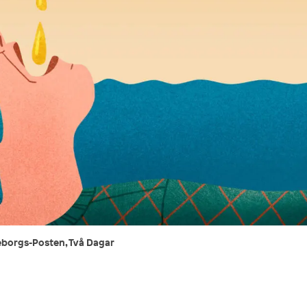
teborgs-Posten, Två Dagar