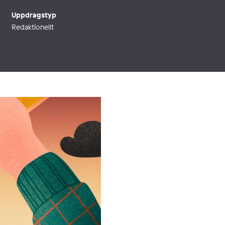
Uppdragstyp
Redaktionellt