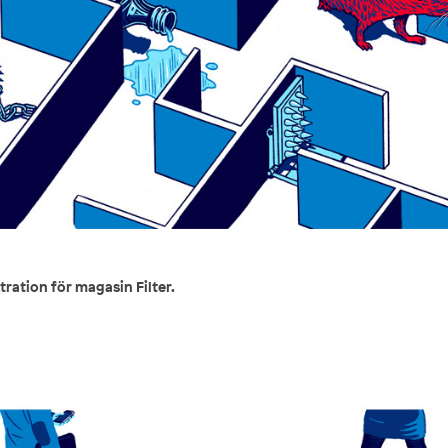
stration för magasin Filter.