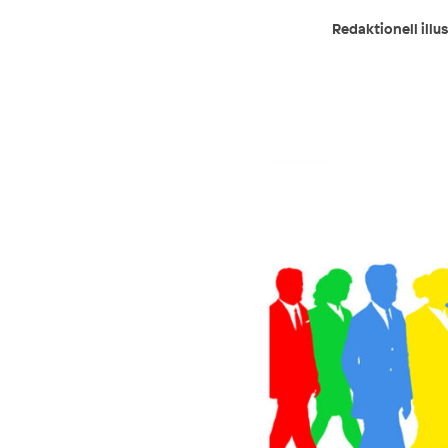
Redaktionell illu