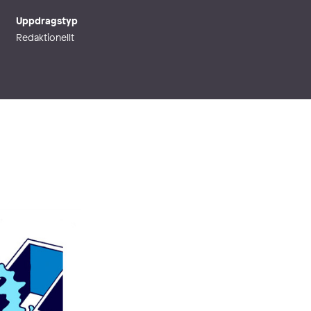
Uppdragstyp
Redaktionellt