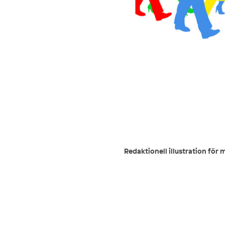
Redaktionell illustration för m