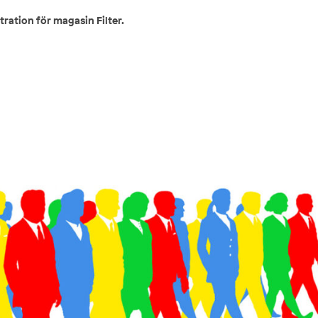
stration för magasin Filter.