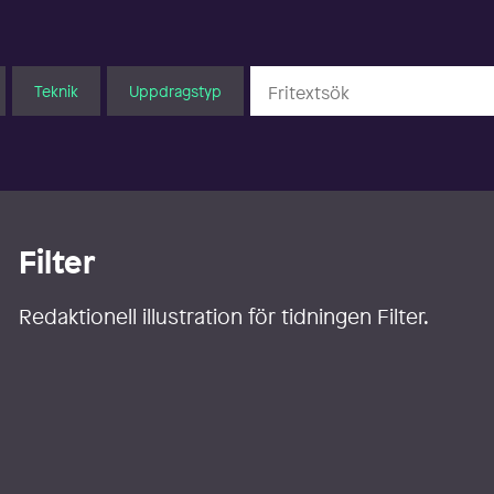
Teknik
Uppdragstyp
Filter
Redaktionell illustration för tidningen Filter.