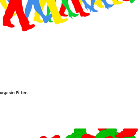
agasin Filter.