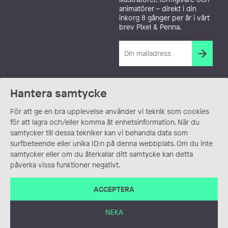
animatörer – direkt i din
inkorg 8 gånger per år i vårt
brev Pixel & Penna.
Hantera samtycke
För att ge en bra upplevelse använder vi teknik som cookies
för att lagra och/eller komma åt enhetsinformation. När du
samtycker till dessa tekniker kan vi behandla data som
surfbeteende eller unika ID:n på denna webbplats. Om du inte
samtycker eller om du återkallar ditt samtycke kan detta
påverka vissa funktioner negativt.
ACCEPTERA
NEKA