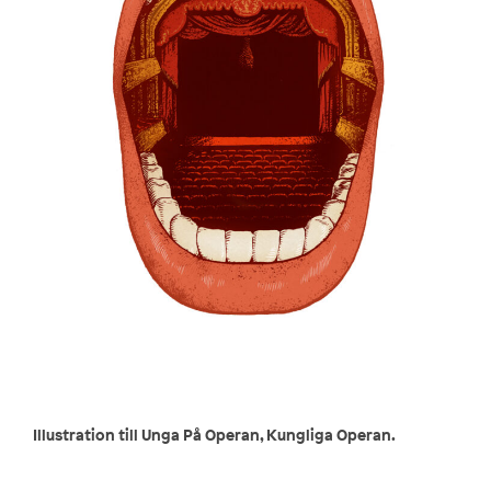
Illustration till Unga På Operan, Kungliga Operan.