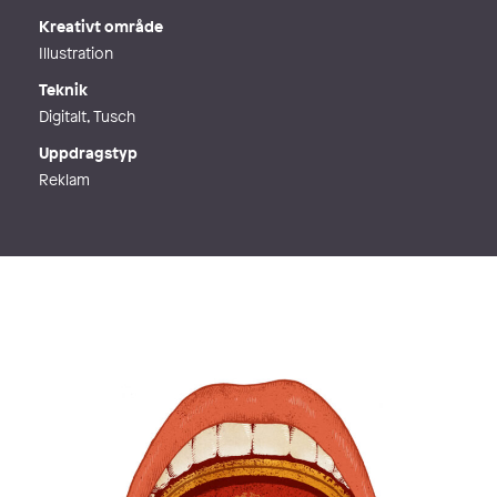
Kreativt område
Illustration
Teknik
Digitalt, Tusch
Uppdragstyp
Reklam