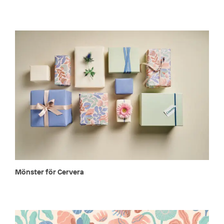
Mönster för Cervera