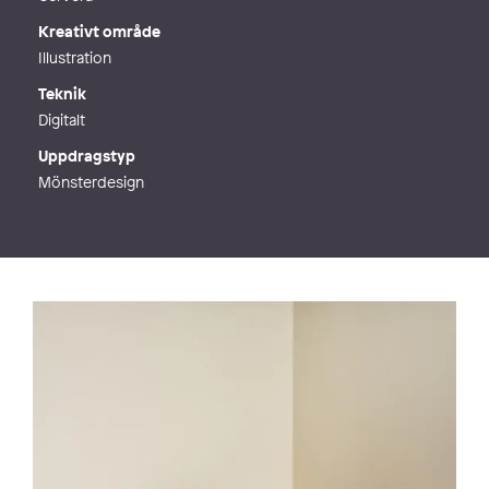
Kreativt område
Illustration
Teknik
Digitalt
Uppdragstyp
Mönsterdesign