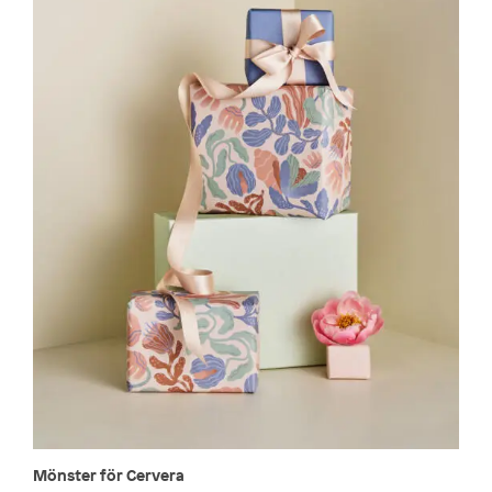
Mönster för Cervera