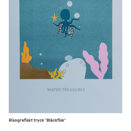
Risografiskt tryck "Bläckfisk"