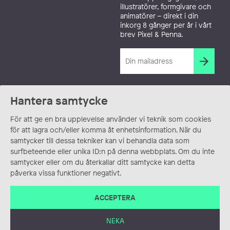
illustratörer, formgivare och
animatörer – direkt i din
inkorg 8 gånger per år i vårt
brev Pixel & Penna.
Hantera samtycke
För att ge en bra upplevelse använder vi teknik som cookies
för att lagra och/eller komma åt enhetsinformation. När du
samtycker till dessa tekniker kan vi behandla data som
surfbeteende eller unika ID:n på denna webbplats. Om du inte
samtycker eller om du återkallar ditt samtycke kan detta
påverka vissa funktioner negativt.
ACCEPTERA
NEKA