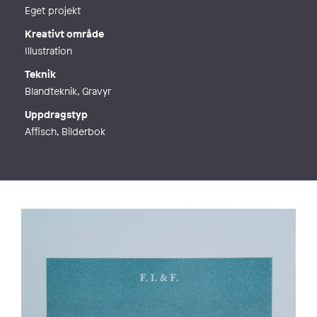
Eget projekt
Kreativt område
Illustration
Teknik
Blandteknik, Gravyr
Uppdragstyp
Affisch, Bilderbok