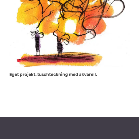
Eget projekt, tuschteckning med akvarell.