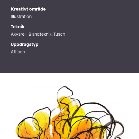
Kreativt område
Illustration
Teknik
Akvarell, Blandteknik, Tusch
Uppdragstyp
Affisch