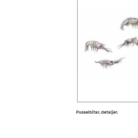
Pusselbitar, detaljer.