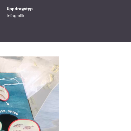
Uppdragstyp
Infografik