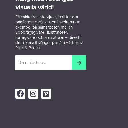
visuella värld!
Få exklusiva intervjuer, insikter om
pågående projekt och inspirerande
exempel på samarbeten mellan
uppdragsgivare, illustratörer,
formgivare och animatörer – direkt i
din inkorg 8 gånger per år i vårt brev
Pixel & Penna.