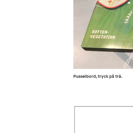
Pusselbord, tryck på trä.