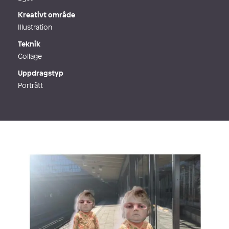
Kreativt område
Illustration
Teknik
Collage
Uppdragstyp
Porträtt