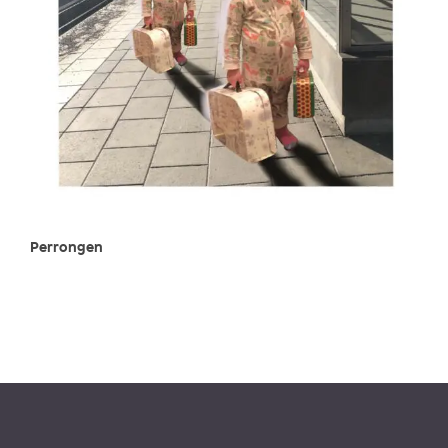
Perrongen