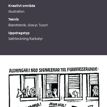
Kreativt område
Illustration
Teknik
Blandteknik, Gravyr, Tusch
Uppdragstyp
Satirteckning/Karikatyr