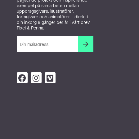
exempel på samarbeten mellan
uppdragsgivare, illustratörer,
formgivare och animatörer – direkt i
din inkorg 8 gånger per år i vårt brev
Pixel & Penna.