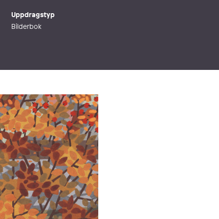
Uppdragstyp
Bilderbok