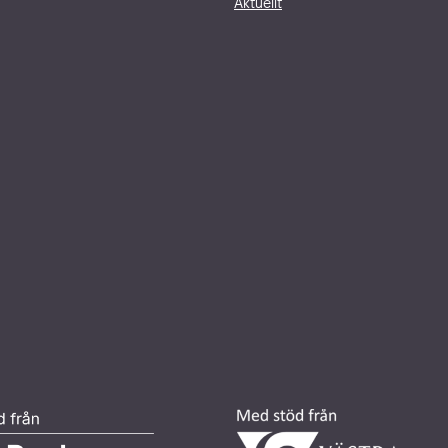
Aktuellt