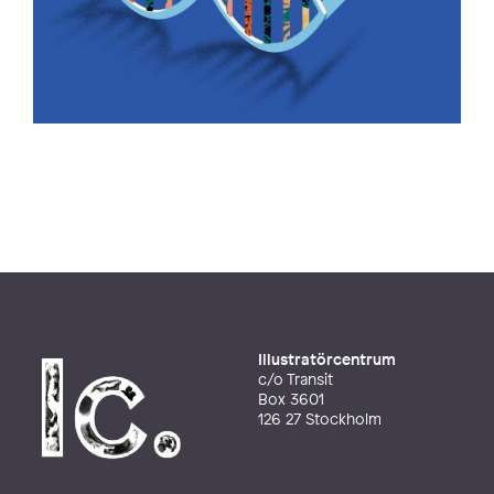
Illustratörcentrum
c/o Transit
Box 3601
126 27 Stockholm