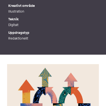
Kreativt område
Illustration
Teknik
Digitalt
Uppdragstyp
Redaktionellt