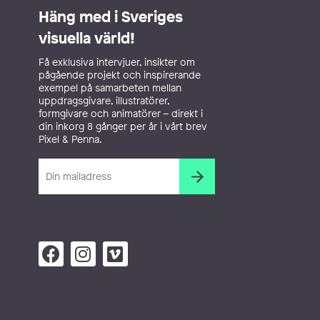
Häng med i Sveriges
visuella värld!
Få exklusiva intervjuer, insikter om
pågående projekt och inspirerande
exempel på samarbeten mellan
uppdragsgivare, illustratörer,
formgivare och animatörer – direkt i
din inkorg 8 gånger per år i vårt brev
Pixel & Penna.