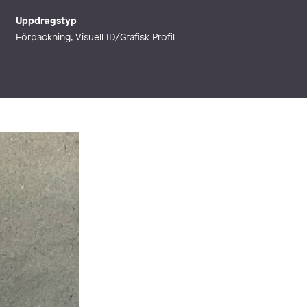
Uppdragstyp
Förpackning, Visuell ID/Grafisk Profil