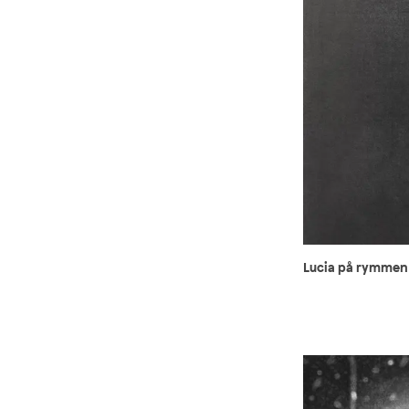
Lucia på rymmen 