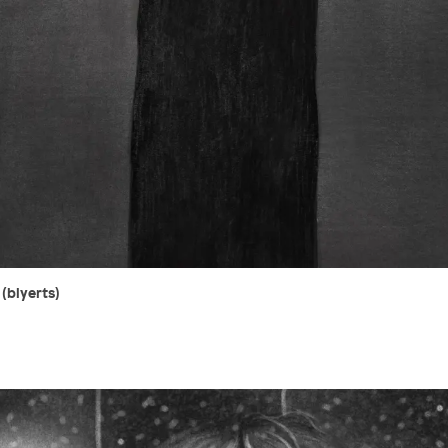
(blyerts)