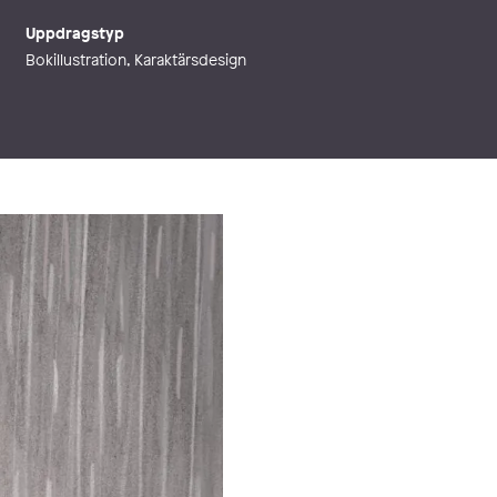
Uppdragstyp
Bokillustration, Karaktärsdesign