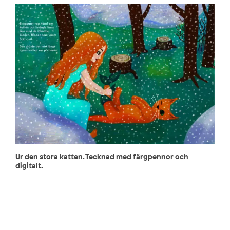
Ur den stora katten. Tecknad med färgpennor och
digitalt.