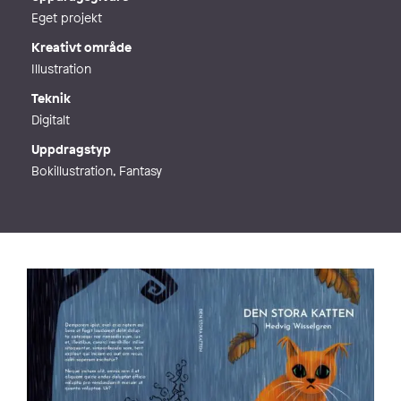
Eget projekt
Kreativt område
Illustration
Teknik
Digitalt
Uppdragstyp
Bokillustration, Fantasy