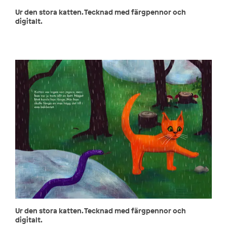
Ur den stora katten. Tecknad med färgpennor och
digitalt.
Ur den stora katten. Tecknad med färgpennor och
digitalt.