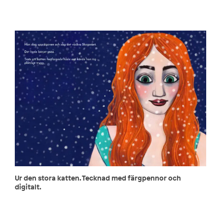
Ur den stora katten. Tecknad med färgpennor och
digitalt.