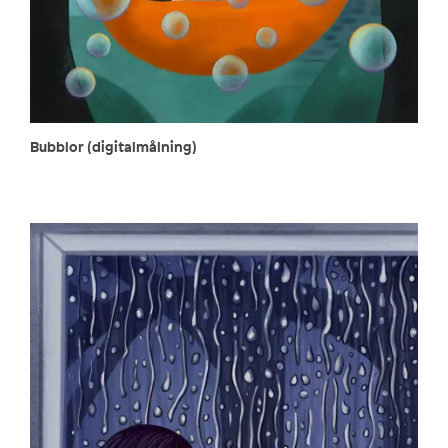
Bubblor (digitalmålning)