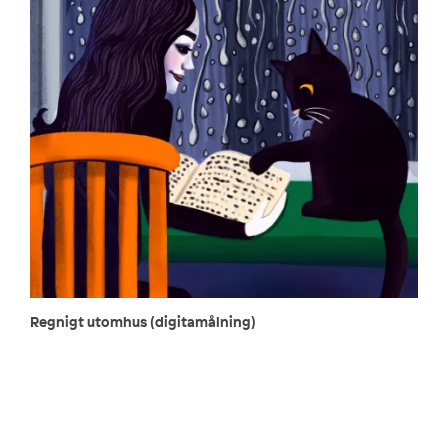
Regnigt utomhus (digitamålning)