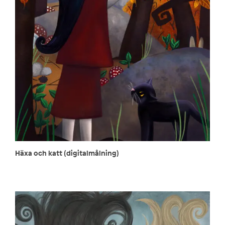
Häxa och katt (digitalmålning)