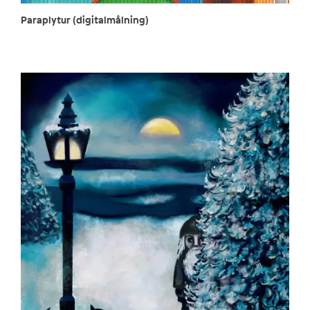
Paraplytur (digitalmålning)