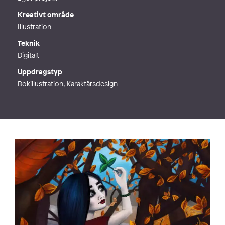
Kreativt område
Illustration
Teknik
Digitalt
Uppdragstyp
Bokillustration, Karaktärsdesign