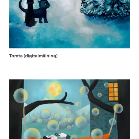
Tomte (digitalmålning)