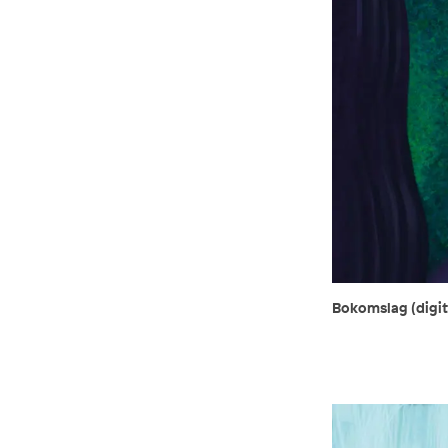
Bokomslag (digi