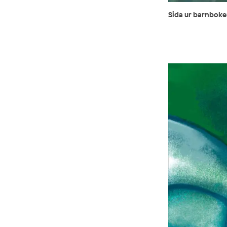
Sida ur barnboken