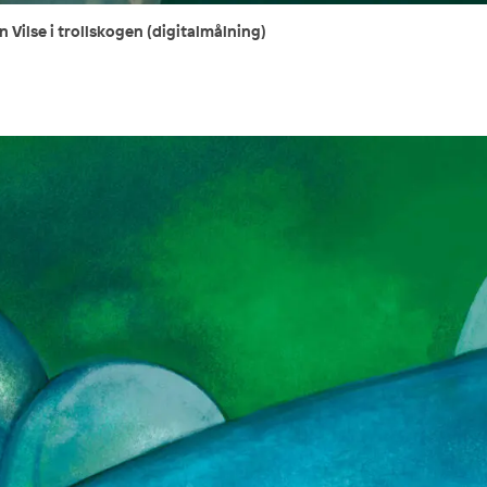
 Vilse i trollskogen (digitalmålning)