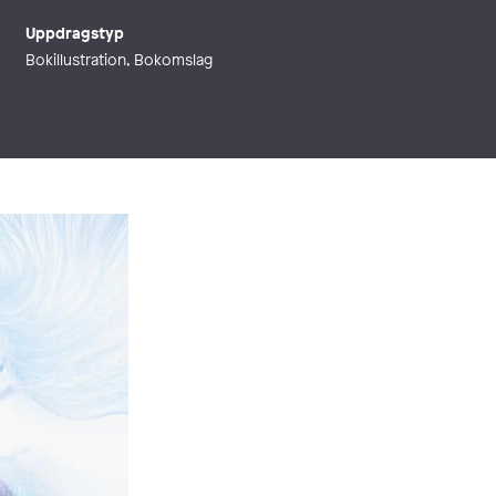
Uppdragstyp
Bokillustration, Bokomslag