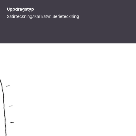
Uppdragstyp
Satirteckning/Karikatyr, Serieteckning