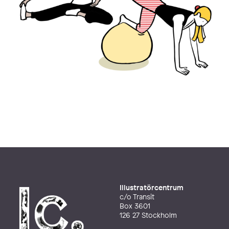
Illustratörcentrum
c/o Transit
Box 3601
126 27 Stockholm