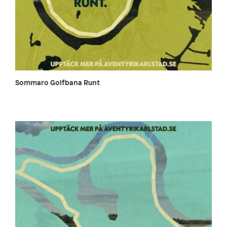
Sommaro Golfbana Runt