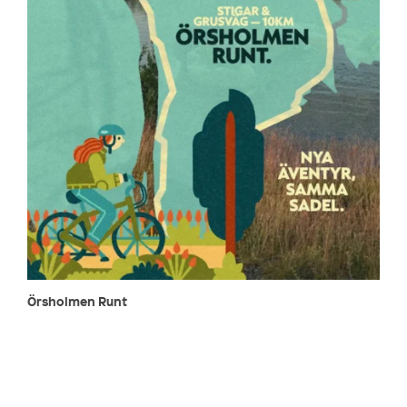
Örsholmen Runt