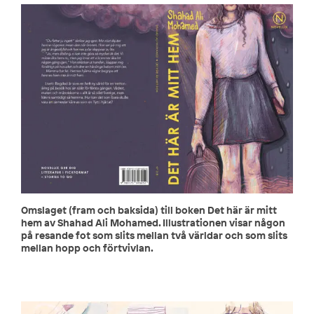
Omslaget (fram och baksida) till boken Det här är mitt
hem av Shahad Ali Mohamed. Illustrationen visar någon
på resande fot som slits mellan två världar och som slits
mellan hopp och förtvivlan.