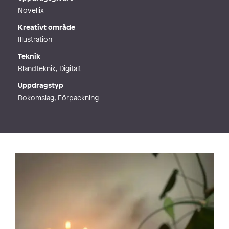
Novellix
Kreativt område
Illustration
Teknik
Blandteknik, Digitalt
Uppdragstyp
Bokomslag, Förpackning