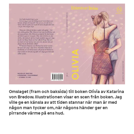
Omslaget (fram och baksida) till boken Olivia av Katarina
von Bredow. Illustrationen visar en scen från boken. Jag
ville ge en känsla av att tiden stannar när man är med
någon man tycker om, när någons händer ger en
pirrande värme på ens hud.