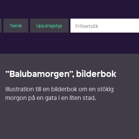
Teknik
Uppdragstyp
”Balubamorgen”, bilderbok
Illustration till en bilderbok om en stökig
morgon på en gata i en liten stad.