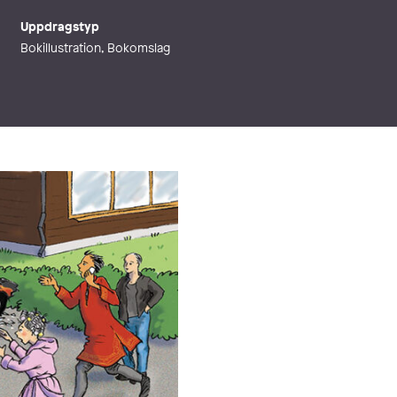
Uppdragstyp
Bokillustration, Bokomslag