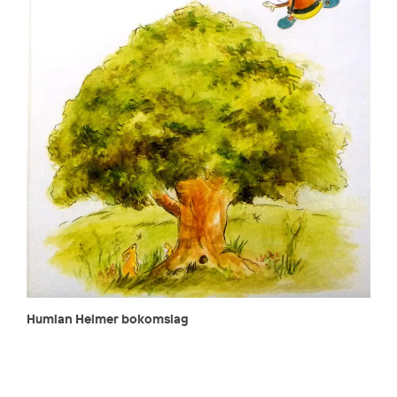
Humlan Helmer bokomslag