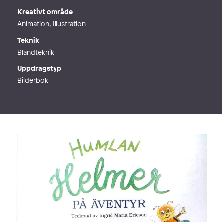
Kreativt område
Animation, Illustration
Teknik
Blandteknik
Uppdragstyp
Bilderbok