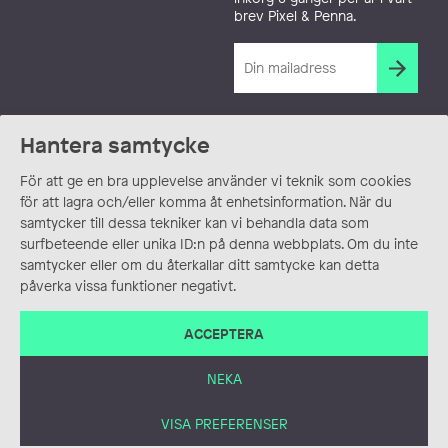
brev Pixel & Penna.
Hantera samtycke
För att ge en bra upplevelse använder vi teknik som cookies
för att lagra och/eller komma åt enhetsinformation. När du
samtycker till dessa tekniker kan vi behandla data som
surfbeteende eller unika ID:n på denna webbplats. Om du inte
samtycker eller om du återkallar ditt samtycke kan detta
påverka vissa funktioner negativt.
ACCEPTERA
NEKA
VISA PREFERENSER