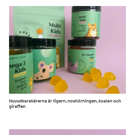
Huvudkarakärerna är tigern, noshörningen, koalan och
giraffen