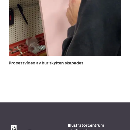
Processvideo av hur skylten skapades
Illustratörcentrum