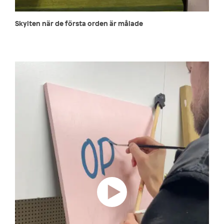
Skylten när de första orden är målade