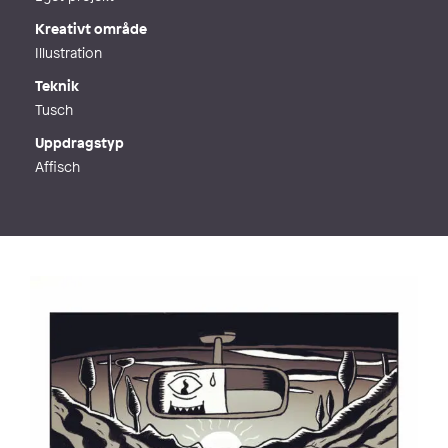
Kreativt område
Illustration
Teknik
Tusch
Uppdragstyp
Affisch