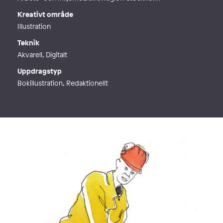
Kreativt område
Illustration
Teknik
Akvarell, Digitalt
Uppdragstyp
Bokillustration, Redaktionellt