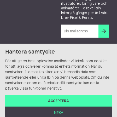
illustratörer, formgivare och
animatörer – direkt i din
inkorg 8 gånger per år i vårt
brev Pixel & Penna.
Hantera samtycke
För att ge en bra upplevelse använder vi teknik som cookies
för att lagra och/eller komma åt enhetsinformation. När du
samtycker till dessa tekniker kan vi behandla data som
surfbeteende eller unika ID:n på denna webbplats. Om du inte
samtycker eller om du återkallar ditt samtycke kan detta
påverka vissa funktioner negativt.
ACCEPTERA
NEKA