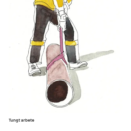
Tungt arbete