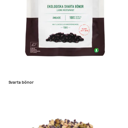
Svarta bönor