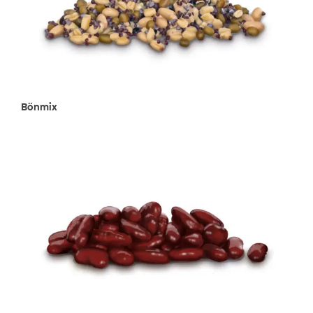
Bönmix