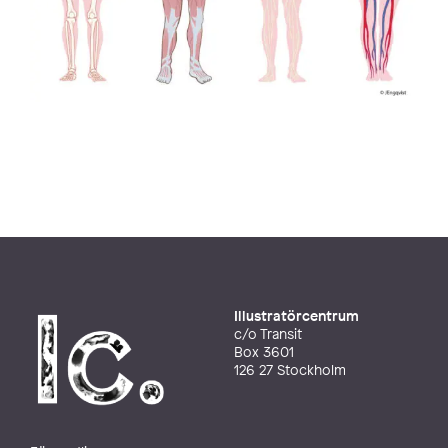
Illustratörcentrum
c/o Transit
Box 3601
126 27 Stockholm