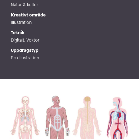
Natur & kultur
Kreativt område
Illustration
Teknik
Digitalt, Vektor
Uppdragstyp
Bokillustration