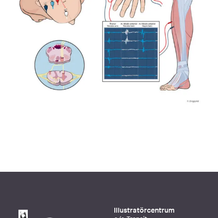
Illustratörcentrum