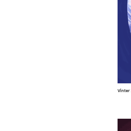
Vinter