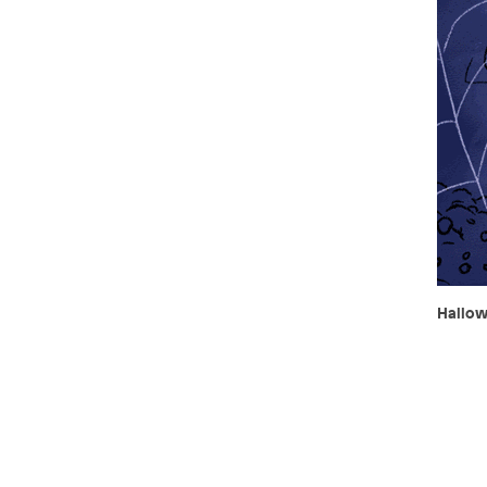
Hallow