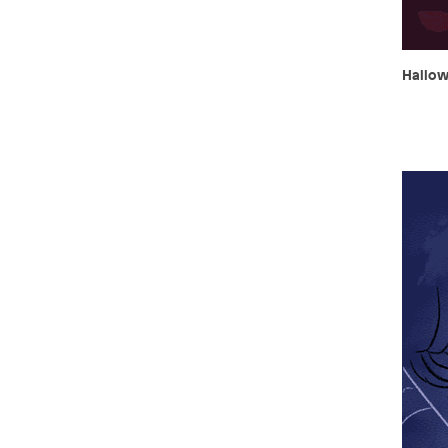
Hallo