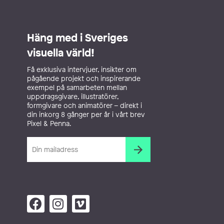
Häng med i Sveriges
visuella värld!
Få exklusiva intervjuer, insikter om
pågående projekt och inspirerande
exempel på samarbeten mellan
uppdragsgivare, illustratörer,
formgivare och animatörer – direkt i
din inkorg 8 gånger per år i vårt brev
Pixel & Penna.