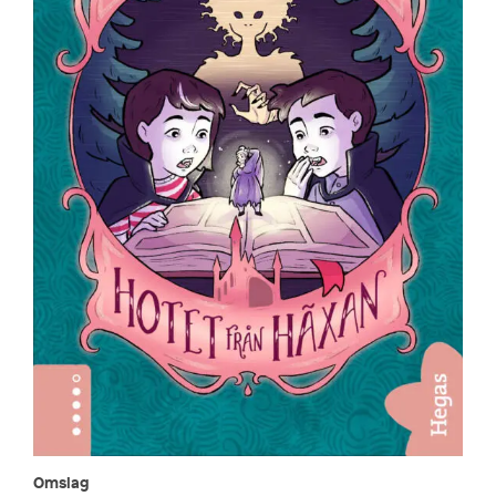
Omslag