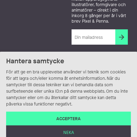
illustratörer, formgivare och
animatörer – direkt i din
inkorg 8 gånger per år i vårt
brev Pixel & Penna.
Hantera samtycke
För att ge en bra upplevelse använder vi teknik som cookies
för att lagra och/eller komma åt enhetsinformation. När du
samtycker till dessa tekniker kan vi behandla data som
surfbeteende eller unika ID:n på denna webbplats. Om du inte
samtycker eller om du återkallar ditt samtycke kan detta
påverka vissa funktioner negativt.
ACCEPTERA
NEKA