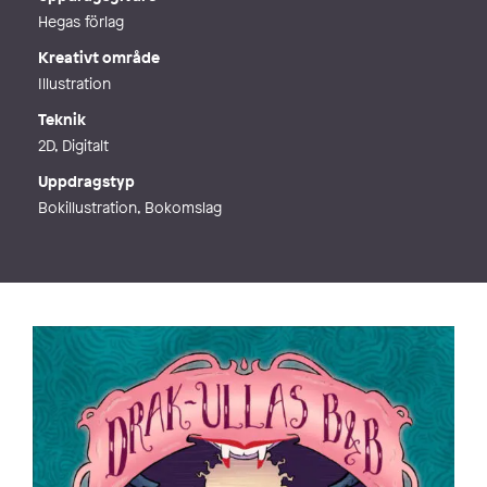
Hegas förlag
Kreativt område
Illustration
Teknik
2D, Digitalt
Uppdragstyp
Bokillustration, Bokomslag