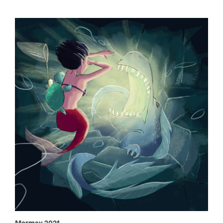
Mermay 2021