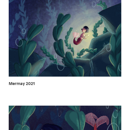
Mermay 2021