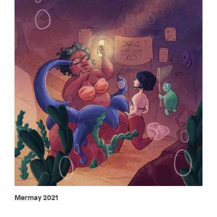
Mermay 2021