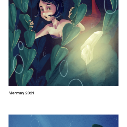
Mermay 2021