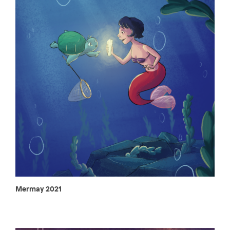
Mermay 2021