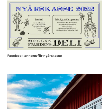
Facebook annons för nyårskasse