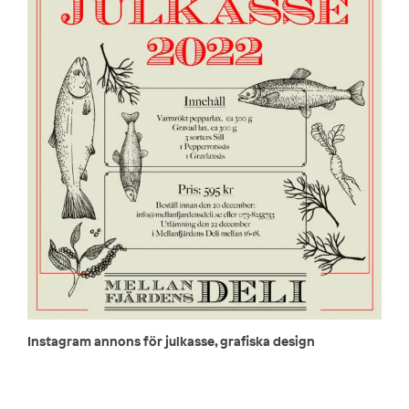
Instagram annons för julkasse, grafiska design