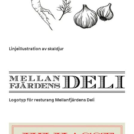
Linjeillustration av skaldjur
Logotyp för resturang Mellanfjärdens Deli