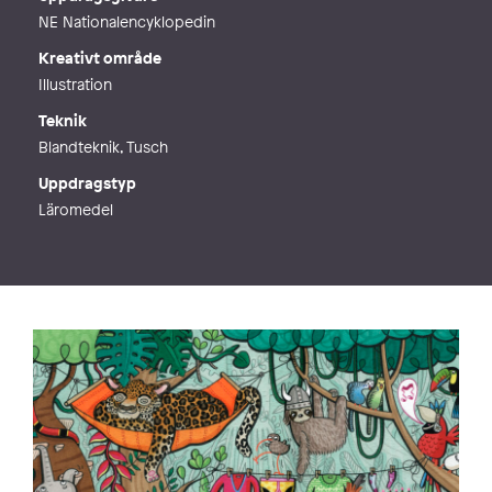
NE Nationalencyklopedin
Kreativt område
Illustration
Teknik
Blandteknik, Tusch
Uppdragstyp
Läromedel