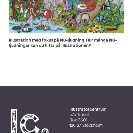
Illustration med fokus på NG-ljudning. Hur många NG-
ljudningar kan du hitta på illustrationen?
Illustratörcentrum
c/o Transit
Box 3601
126 27 Stockholm