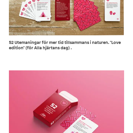
52 Utemaningar för mer tid tillsammans i naturen. "Love
edition" (för Alla hjärtans dag) .