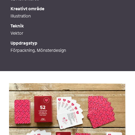
Kreativt område
Illustration
Teknik
Vektor
Uppdragstyp
Förpackning, Mönsterdesign