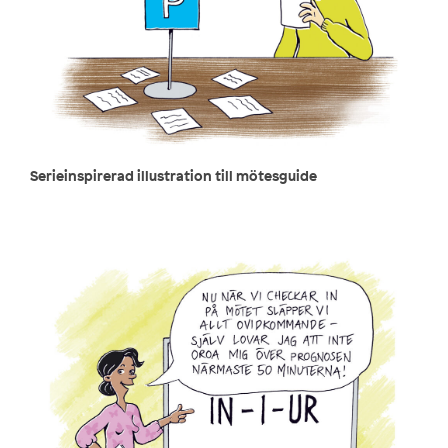
Serieinspirerad illustration till mötesguide