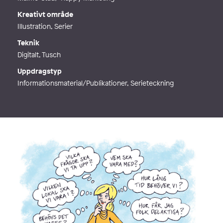
Kreativt område
Illustration, Serier
Teknik
Digitalt, Tusch
Uppdragstyp
Informationsmaterial/Publikationer, Serieteckning