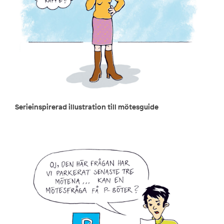
Serieinspirerad illustration till mötesguide