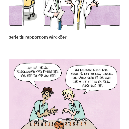
Serie till rapport om vårdköer