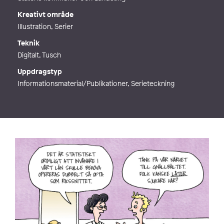
Kreativt område
Illustration, Serier
Teknik
Digitalt, Tusch
Uppdragstyp
Informationsmaterial/Publikationer, Serieteckning