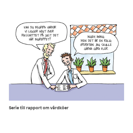
Serie till rapport om vårdköer