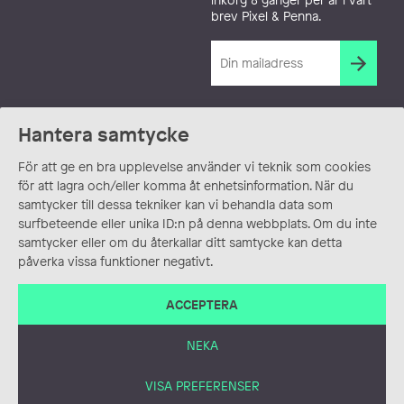
brev Pixel & Penna.
Hantera samtycke
För att ge en bra upplevelse använder vi teknik som cookies
för att lagra och/eller komma åt enhetsinformation. När du
samtycker till dessa tekniker kan vi behandla data som
surfbeteende eller unika ID:n på denna webbplats. Om du inte
samtycker eller om du återkallar ditt samtycke kan detta
påverka vissa funktioner negativt.
ACCEPTERA
NEKA
VISA PREFERENSER