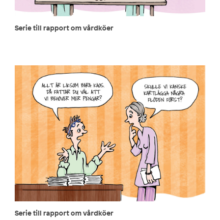
Serie till rapport om vårdköer
Serie till rapport om vårdköer