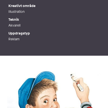
Kreativt område
Illustration
Teknik
Akvarell
Uppdragstyp
Reklam