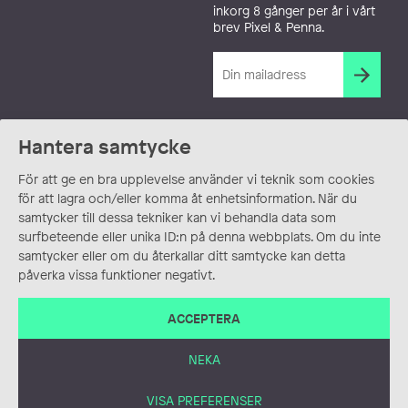
inkorg 8 gånger per år i vårt
brev Pixel & Penna.
Hantera samtycke
För att ge en bra upplevelse använder vi teknik som cookies
för att lagra och/eller komma åt enhetsinformation. När du
samtycker till dessa tekniker kan vi behandla data som
surfbeteende eller unika ID:n på denna webbplats. Om du inte
samtycker eller om du återkallar ditt samtycke kan detta
påverka vissa funktioner negativt.
ACCEPTERA
NEKA
VISA PREFERENSER