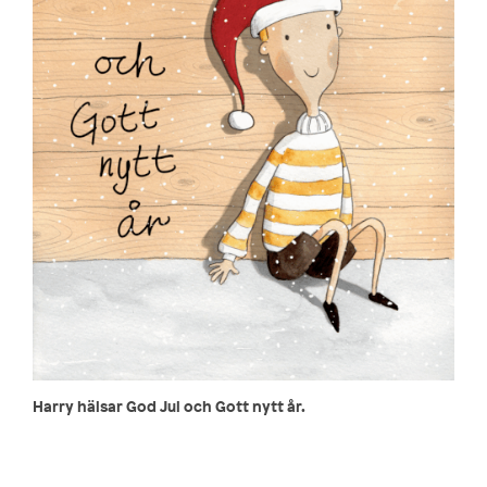
Harry hälsar God Jul och Gott nytt år.