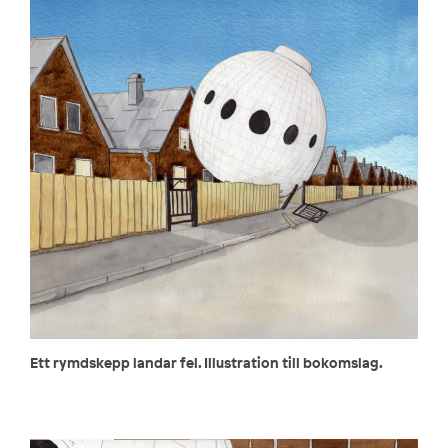
Ett rymdskepp landar fel. Illustration till bokomslag.