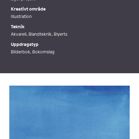
Kreativt område
Illustration
Teknik
Akvarell, Blandteknik, Blyerts
Uppdragstyp
Bilderbok, Bokomslag